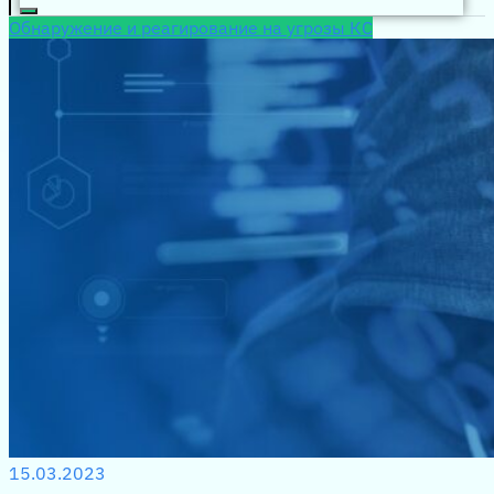
Обнаружение и реагирование на угрозы КС
15.03.2023