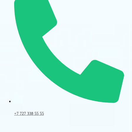
+7 727 338 55 55