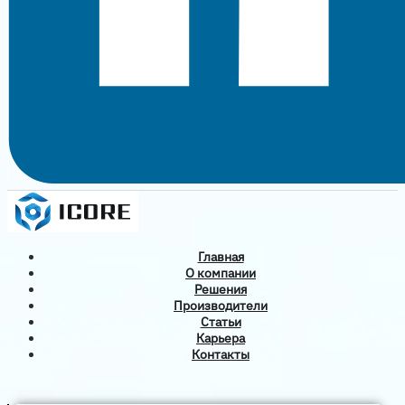
Главная
О компании
Решения
Производители
Статьи
Карьера
Контакты