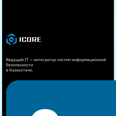
Ведущий IT — интегратор систем информационной
безопасности
в Казахстане.