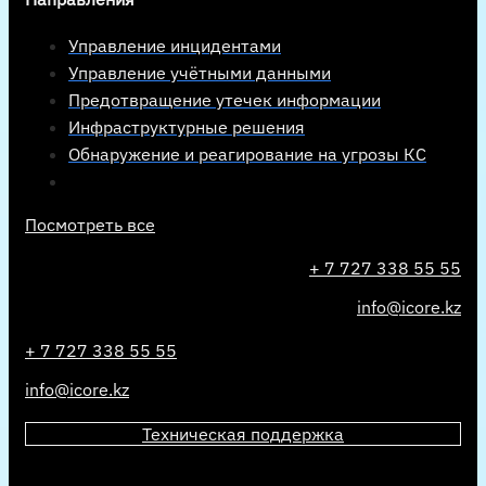
Управление инцидентами
Управление учётными данными
Предотвращение утечек информации
Инфраструктурные решения
Обнаружение и реагирование на угрозы КС
Посмотреть все
+ 7 727 338 55 55
info@icore.kz
+ 7 727 338 55 55
info@icore.kz
Техническая поддержка