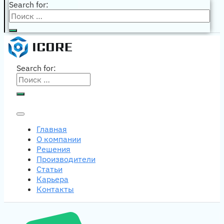
Search for:
Search for:
Главная
О компании
Решения
Производители
Статьи
Карьера
Контакты