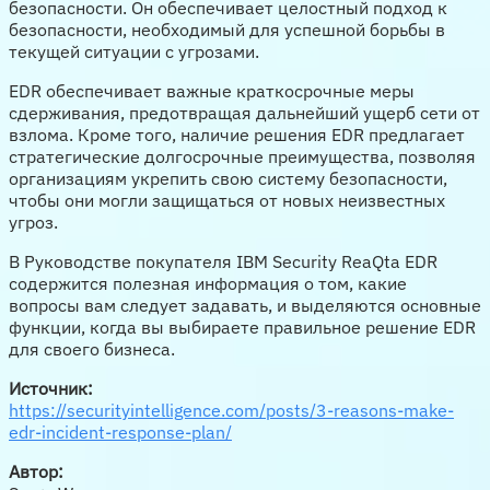
безопасности. Он обеспечивает целостный подход к
безопасности, необходимый для успешной борьбы в
текущей ситуации с угрозами.
EDR обеспечивает важные краткосрочные меры
сдерживания, предотвращая дальнейший ущерб сети от
взлома. Кроме того, наличие решения EDR предлагает
стратегические долгосрочные преимущества, позволяя
организациям укрепить свою систему безопасности,
чтобы они могли защищаться от новых неизвестных
угроз.
В Руководстве покупателя IBM Security ReaQta EDR
содержится полезная информация о том, какие
вопросы вам следует задавать, и выделяются основные
функции, когда вы выбираете правильное решение EDR
для своего бизнеса.
Источник:
https://securityintelligence.com/posts/3-reasons-make-
edr-incident-response-plan/
Автор: