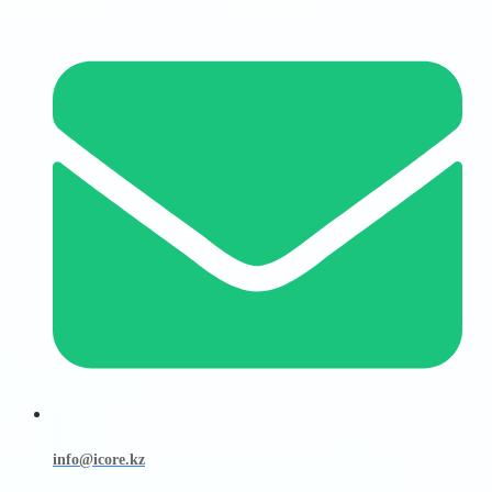
info@icore.kz