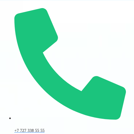
+7 727 338 55 55