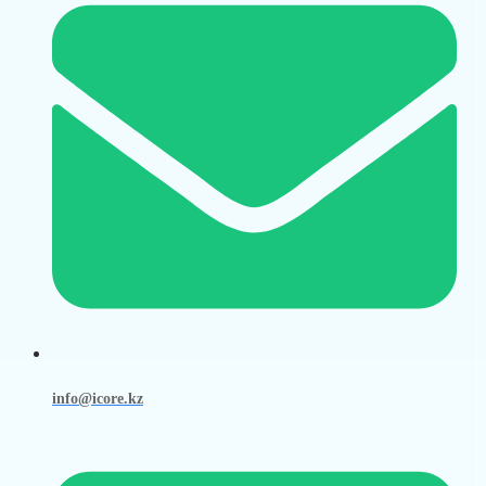
info@icore.kz