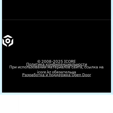
© 2008-2025 ICORE
Политика конфиденциальности
При использовании материалов сайта, ссылка на
icore.kz обязательна
Разработка и поддержка Open Door