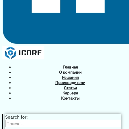
Главная
О компании
Решения
Производители
Статьи
Карьера
Контакты
Search for: