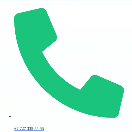
+7 727 338 55 55