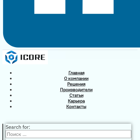
Главная
О компании
Решения
Производители
Статьи
Карьера
Контакты
Search for: