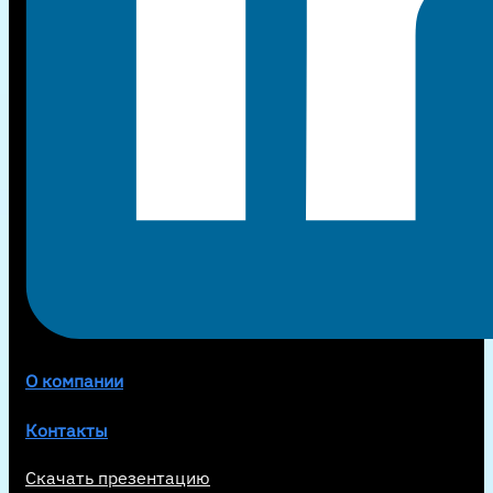
О компании
Контакты
Скачать презентацию