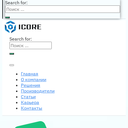
Search for:
Search for:
Главная
О компании
Решения
Производители
Статьи
Карьера
Контакты