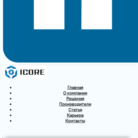
Главная
О компании
Решения
Производители
Статьи
Карьера
Контакты