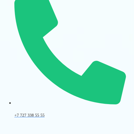
+7 727 338 55 55