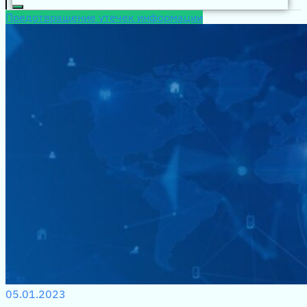
Предотвращение утечек информации
05.01.2023