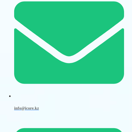
info@icore.kz