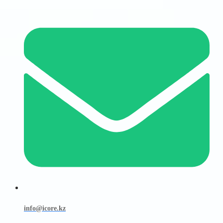
info@icore.kz