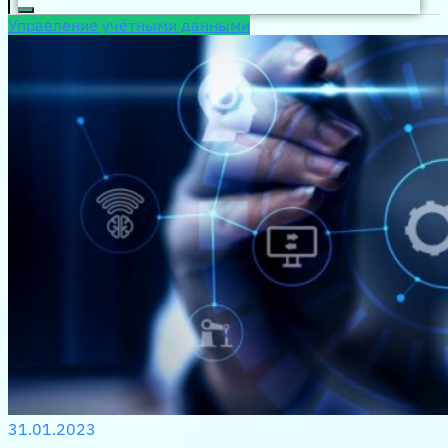
Управление учётными данными
31.01.2023