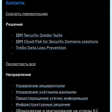
Контакты
Скачать презентацию
Решения
IBM Security Qradar Suite
IBM Cloud Pak for Security Domains solutions
Trellix Data Loss Prevention
Посмотреть все
Направления
Управление инцидентами
Управление учётными данными
Предотвращение утечек информации
Инфраструктурные решения
Обнаружение и реагирование на угрозы КС