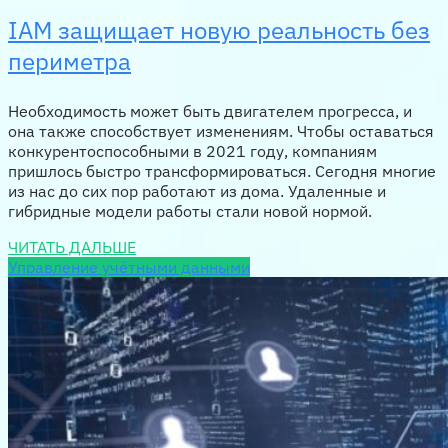
IAM защищает новую реальность без
периметра
Необходимость может быть двигателем прогресса, и
она также способствует изменениям. Чтобы оставаться
конкурентоспособными в 2021 году, компаниям
пришлось быстро трансформироваться. Сегодня многие
из нас до сих пор работают из дома. Удаленные и
гибридные модели работы стали новой нормой.
ЧИТАТЬ ДАЛЬШЕ
Управление учётными данными