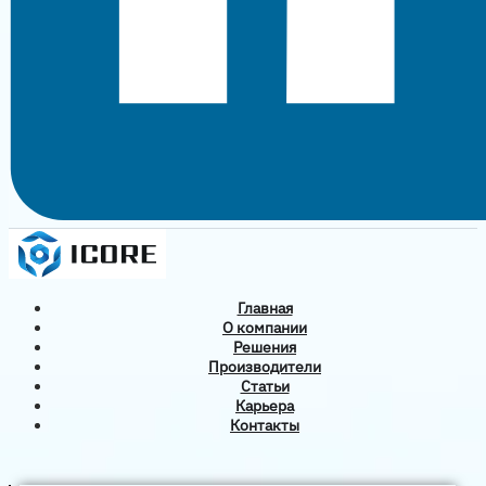
Главная
О компании
Решения
Производители
Статьи
Карьера
Контакты