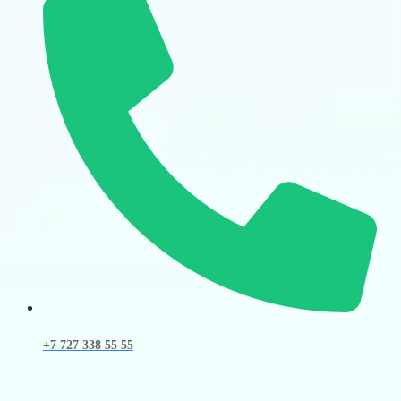
+7 727 338 55 55