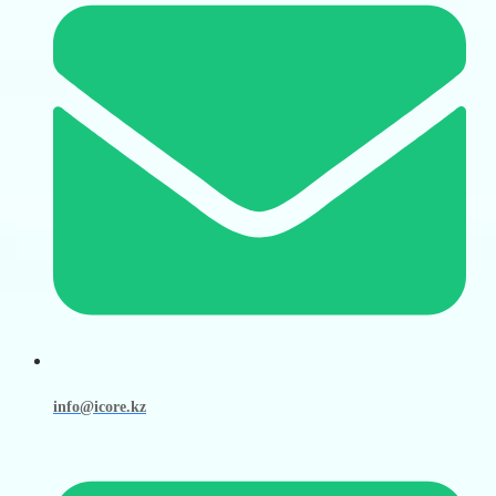
info@icore.kz