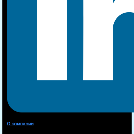
О компании