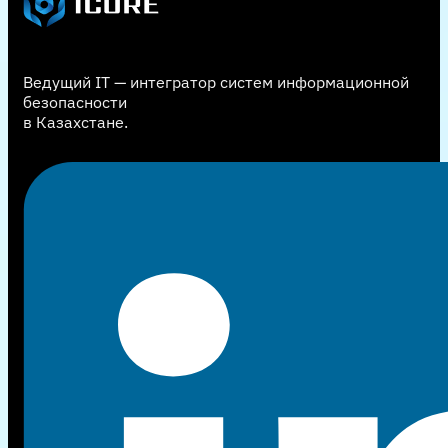
Ведущий IT — интегратор систем информационной
безопасности
в Казахстане.