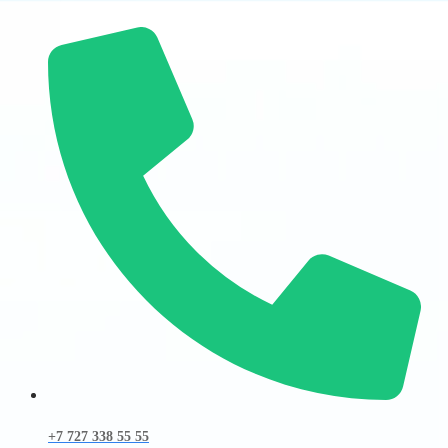
+7 727 338 55 55