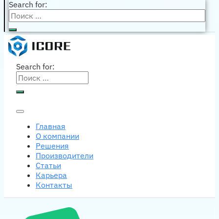
Search for:
Search for:
Главная
О компании
Решения
Производители
Статьи
Карьера
Контакты