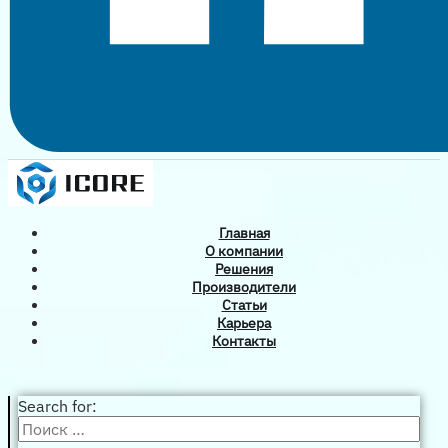
Главная
О компании
Решения
Производители
Статьи
Карьера
Контакты
Search for: