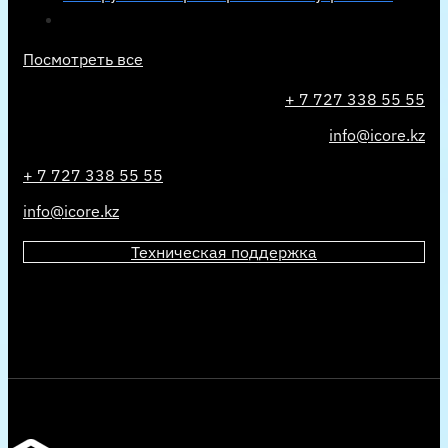
Посмотреть все
+ 7 727 338 55 55
info@icore.kz
+ 7 727 338 55 55
info@icore.kz
Техническая поддержка