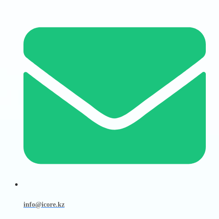
info@icore.kz