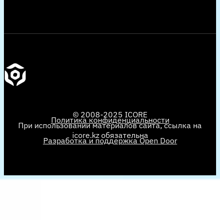
© 2008-2025 ICORE
Политика конфиденциальности
При использовании материалов сайта, ссылка на
icore.kz обязательна
Разработка и поддержка Open Door