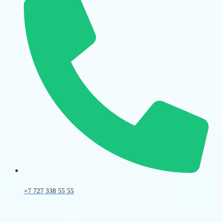
+7 727 338 55 55