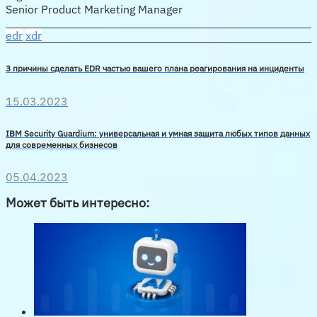
Senior Product Marketing Manager
edr
xdr
3 причины сделать EDR частью вашего плана реагирования на инциденты
15.03.2023
IBM Security Guardium: универсальная и умная защита любых типов данных
для современных бизнесов
05.04.2023
Может быть интересно: