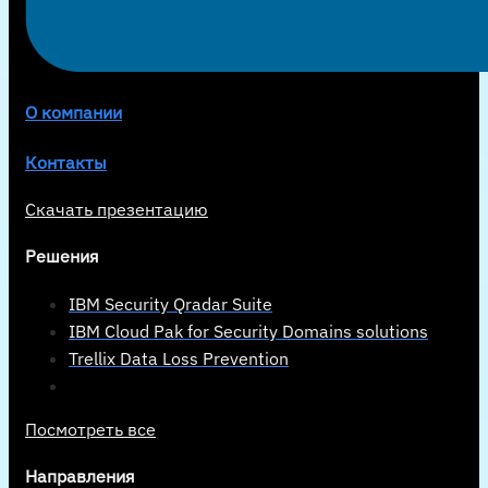
О компании
Контакты
Скачать презентацию
Решения
IBM Security Qradar Suite
IBM Cloud Pak for Security Domains solutions
Trellix Data Loss Prevention
Посмотреть все
Направления