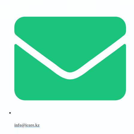
info@icore.kz