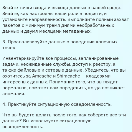
Знайте точки входа и выхода данных в вашей среде.
Знайте, как настроены ваши роли в подсети, и
установите направленность. Выполняйте полный захват
пакетов с минимум тремя днями необработанных
данных и двумя месяцами метаданных.
3. Проанализируйте данные о поведении конечных
точек.
Инвентаризируйте все процессы, запланированные
задачи, неожиданные службы, доступ к реестру, а
также файловые и сетевые данные. Убедитесь, что вы
охотитесь за Amcache и Shimcache — кладезями
интересных данных. Понимание того, что выглядит
нормально, поможет вам определить, когда возникает
аномалия.
4. Практикуйте ситуационную осведомленность.
Что вы будете делать после того, как соберете все эти
данные? Вы используете ситуационную
осведомленность.