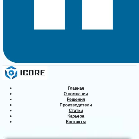
Главная
О компании
Решения
Производители
Статьи
Карьера
Контакты