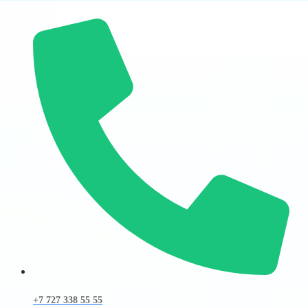
+7 727 338 55 55