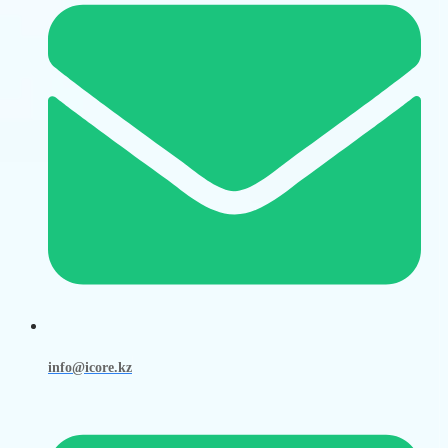
info@icore.kz