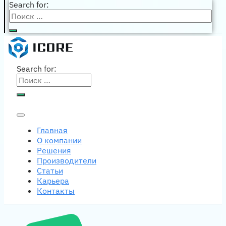
Search for:
Search for:
Главная
О компании
Решения
Производители
Статьи
Карьера
Контакты