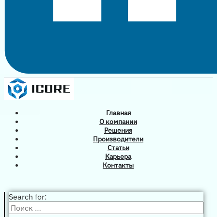
Главная
О компании
Решения
Производители
Статьи
Карьера
Контакты
Search for: