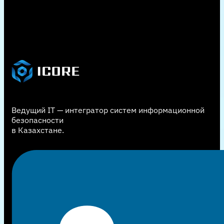
Ведущий IT — интегратор систем информационной
безопасности
в Казахстане.