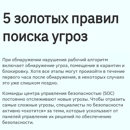
5 золотых правил
поиска угроз
При обнаружении нарушения рабочий алгоритм
включает обнаружение угроз, помещение в карантин и
блокировку. Хотя все этапы могут произойти в течение
первого часа после обнаружения, в некоторых случаях
это уже слишком поздно.
Команды центра управления безопасностью (SOC)
постоянно отслеживают новые угрозы. Чтобы отразить
самые сложные угрозы, специалисты по безопасности
активно «охотятся» за теми, которые ускользают от
панелей управления их решений по обеспечению
безопасности.