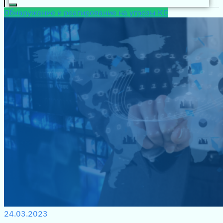
Обнаружение и реагирование на угрозы КС
24.03.2023