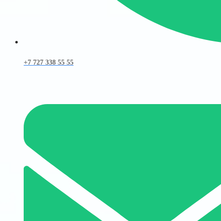
+7 727 338 55 55