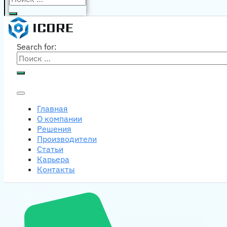
Search for:
Главная
О компании
Решения
Производители
Статьи
Карьера
Контакты