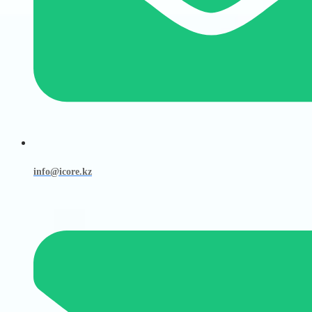
info@icore.kz