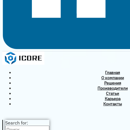
Главная
О компании
Решения
Производители
Статьи
Карьера
Контакты
Search for: