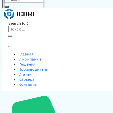
Search for:
Главная
О компании
Решения
Производители
Статьи
Карьера
Контакты