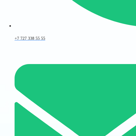
+7 727 338 55 55