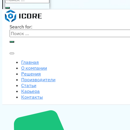
Search for:
Главная
О компании
Решения
Производители
Статьи
Карьера
Контакты