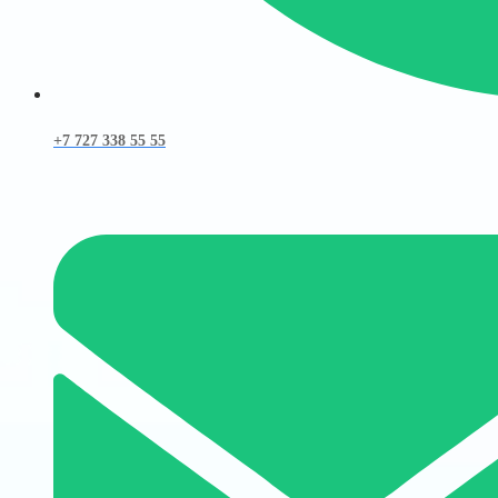
+7 727 338 55 55