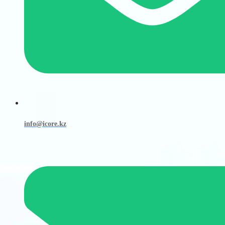
info@icore.kz