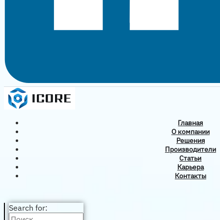
Главная
О компании
Решения
Производители
Статьи
Карьера
Контакты
Search for: