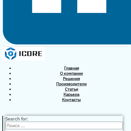
Главная
О компании
Решения
Производители
Статьи
Карьера
Контакты
Search for: