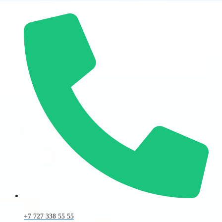
+7 727 338 55 55