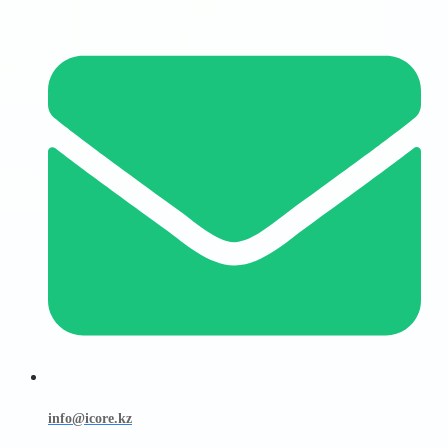
info@icore.kz