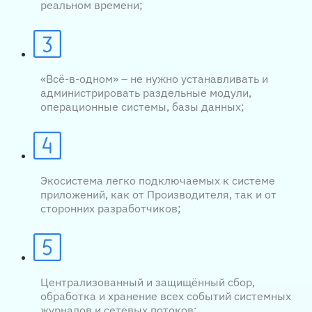
реальном времени;
«Всё-в-одном» – не нужно устанавливать и
администрировать раздельные модули,
операционные системы, базы данных;
Экосистема легко подключаемых к системе
приложений, как от Производителя, так и от
сторонних разработчиков;
Централизованный и защищённый сбор,
обработка и хранение всех событий системных
журналов и сетевых потоков;