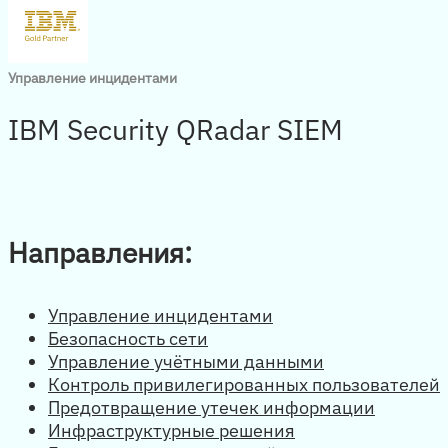
Управление инцидентами
IBM Security QRadar SIEM
Направления:
Управление инцидентами
Безопасность сети
Управление учётными данными
Контроль привилегированных пользователей
Предотвращение утечек информации
Инфраструктурные решения