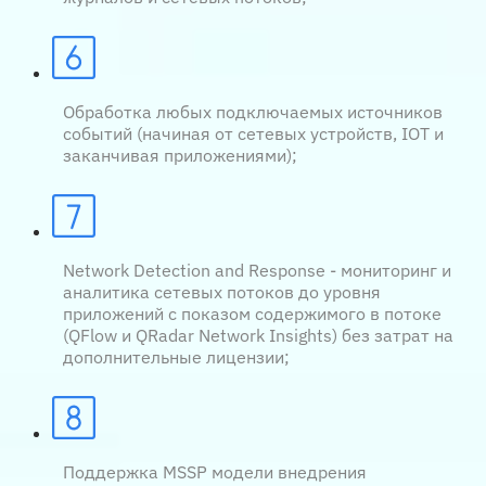
Обработка любых подключаемых источников
событий (начиная от сетевых устройств, IOT и
заканчивая приложениями);
Network Detection and Response - мониторинг и
аналитика сетевых потоков до уровня
приложений с показом содержимого в потоке
(QFlow и QRadar Network Insights) без затрат на
дополнительные лицензии;
Поддержка MSSP модели внедрения