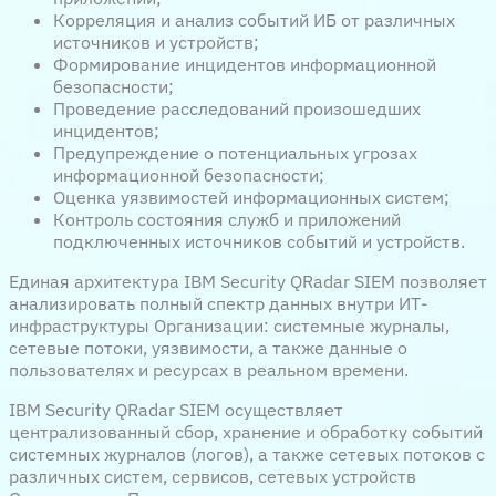
Корреляция и анализ событий ИБ от различных
источников и устройств;
Формирование инцидентов информационной
безопасности;
Проведение расследований произошедших
инцидентов;
Предупреждение о потенциальных угрозах
информационной безопасности;
Оценка уязвимостей информационных систем;
Контроль состояния служб и приложений
подключенных источников событий и устройств.
Единая архитектура IBM Security QRadar SIEM позволяет
анализировать полный спектр данных внутри ИТ-
инфраструктуры Организации: системные журналы,
сетевые потоки, уязвимости, а также данные о
пользователях и ресурсах в реальном времени.
IBM Security QRadar SIEM осуществляет
централизованный сбор, хранение и обработку событий
системных журналов (логов), а также сетевых потоков с
различных систем, сервисов, сетевых устройств