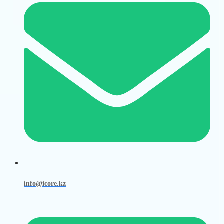
info@icore.kz