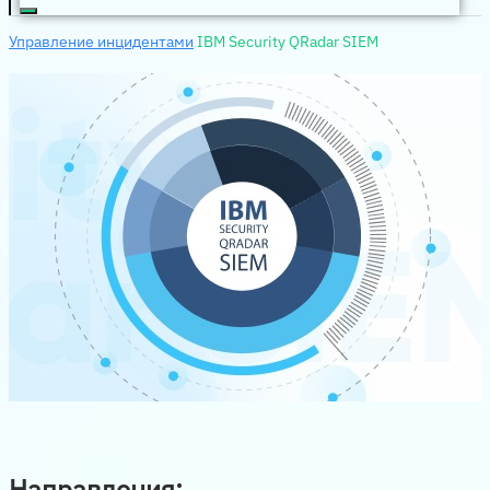
Управление инцидентами
IBM Security QRadar SIEM
Направления: