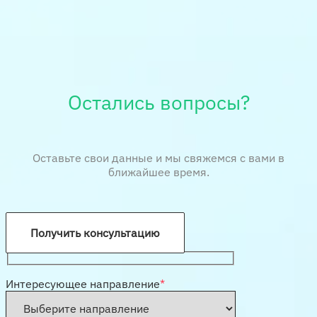
Остались вопросы?
Оставьте свои данные и мы свяжемся с вами в
ближайшее время.
Получить консультацию
Интересующее направление
*