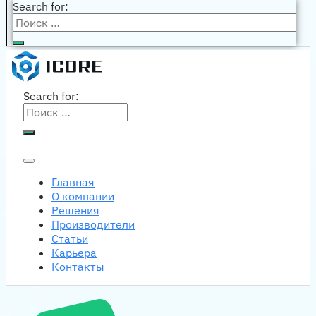
Search for:
Search for:
Главная
О компании
Решения
Производители
Статьи
Карьера
Контакты