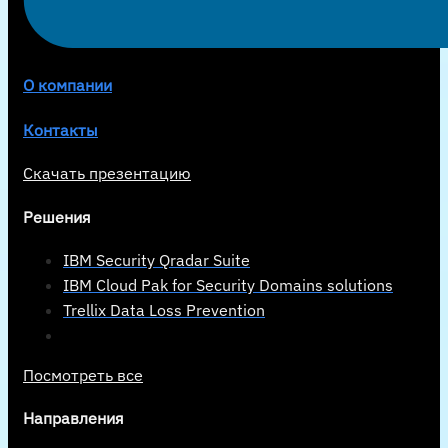
О компании
Контакты
Скачать презентацию
Решения
IBM Security Qradar Suite
IBM Cloud Pak for Security Domains solutions
Trellix Data Loss Prevention
Посмотреть все
Направления