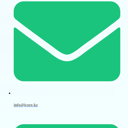
info@icore.kz