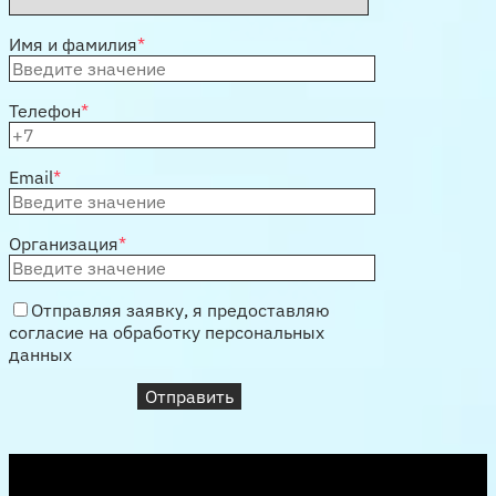
Имя и фамилия
*
Телефон
*
Email
*
Организация
*
Отправляя заявку, я предоставляю
согласие на обработку персональных
данных
Отправить