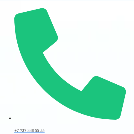
+7 727 338 55 55