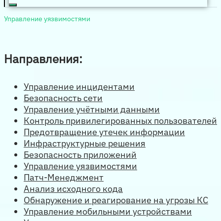
Управление уязвимостями
Направления:
Управление инцидентами
Безопасность сети
Управление учётными данными
Контроль привилегированных пользователей
Предотвращение утечек информации
Инфраструктурные решения
Безопасность приложений
Управление уязвимостями
Патч-Менеджмент
Анализ исходного кода
Обнаружение и реагирование на угрозы КС
Управление мобильными устройствами