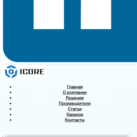
Главная
О компании
Решения
Производители
Статьи
Карьера
Контакты