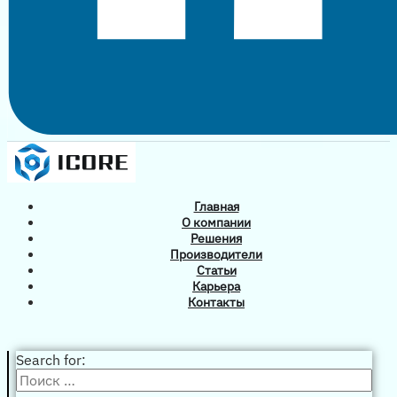
Главная
О компании
Решения
Производители
Статьи
Карьера
Контакты
Search for: