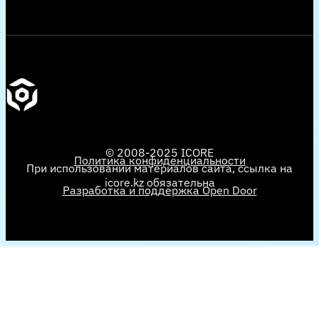
© 2008-2025 ICORE
Политика конфиденциальности
При использовании материалов сайта, ссылка на
icore.kz обязательна
Разработка и поддержка Open Door