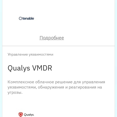
Подробнее
Управление уязвимостями
Qualys VMDR
Комплексное облачное решение для управления
уязвимостями, обнаружения и реагирования на
угрозы.