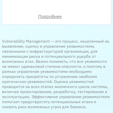
Подробнее
Vulnerability Management — это процесс, нацеленный на
выявление, оценку и управление уязвимостями,
связанными с инфраструктурой организации, для
минимизации риска и потенциального ущерба от
возможных атак. Важно понимать, что все уязвимости
не имеют одинаковой степени опасности, и поэтому в
рамках управления уязвимостями необходимо
определять приоритеты по устранению наиболее
критических уязвимостей. Оценка уязвимостей
проводится на всех этапах жизненного цикла системы,
включая проектирование, разработку, тестирование и
эксплуатацию. Эффективное управление уязвимостями
помогает предотвратить потенциальные атаки и
снизить риск возможных угроз для бизнеса.