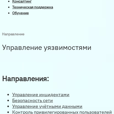
Консалтинг
Техническая поддержка
Обучение
Направление
Управление уязвимостями
Направления:
Управление инцидентами
Безопасность сети
Управление учётными данными
Контроль привилегированных пользователей