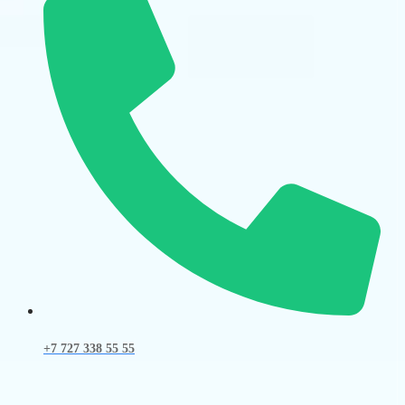
+7 727 338 55 55