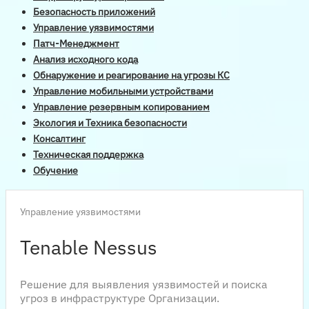
Безопасность приложений
Управление уязвимостями
Патч-Менеджмент
Анализ исходного кода
Обнаружение и реагирование на угрозы КС
Управление мобильными устройствами
Управление резервным копированием
Экология и Техника безопасности
Консалтинг
Техническая поддержка
Обучение
Управление уязвимостями
Tenable Nessus
Решение для выявления уязвимостей и поиска
угроз в инфраструктуре Организации.