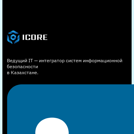
Ведущий IT — интегратор систем информационной
безопасности
в Казахстане.