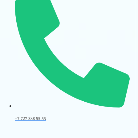
+7 727 338 55 55