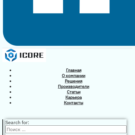
Главная
О компании
Решения
Производители
Статьи
Карьера
Контакты
Search for: