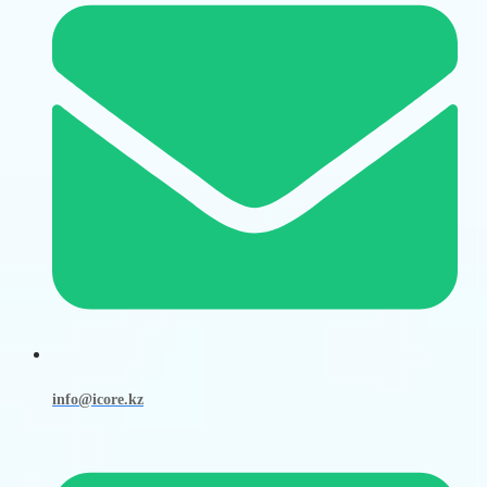
info@icore.kz