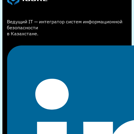
Ведущий IT — интегратор систем информационной
безопасности
в Казахстане.