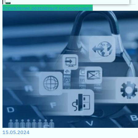
Управление резервным копированием
15.05.2024