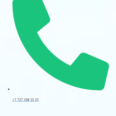
+7 727 338 55 55