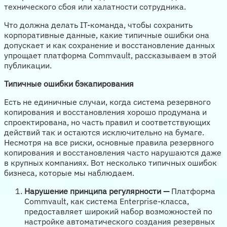
технического сбоя или халатности сотрудника.
Что должна делать IT-команда, чтобы сохранить
корпоративные данные, какие типичные ошибки она
допускает и как сохранение и восстановление данных
упрощает платформа Commvault, рассказываем в этой
публикации.
Типичные ошибки бэкапирования
Есть не единичные случаи, когда система резервного
копирования и восстановления хорошо продумана и
спроектирована, но часть правил и соответствующих
действий так и остаются исключительно на бумаге.
Несмотря на все риски, основные правила резервного
копирования и восстановления часто нарушаются даже
в крупных компаниях. Вот несколько типичных ошибок
бизнеса, которые мы наблюдаем.
Нарушение принципа регулярности —
Платформа
Commvault, как система Enterprise-класса,
предоставляет широкий набор возможностей по
настройке автоматического создания резервных