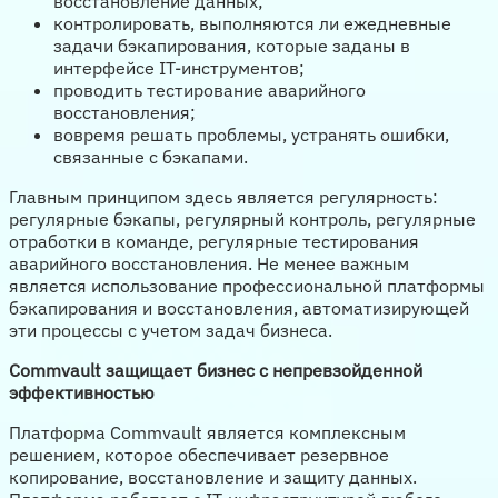
восстановление данных;
контролировать, выполняются ли ежедневные
задачи бэкапирования, которые заданы в
интерфейсе IT-инструментов;
проводить тестирование аварийного
восстановления;
вовремя решать проблемы, устранять ошибки,
связанные с бэкапами.
Главным принципом здесь является регулярность:
регулярные бэкапы, регулярный контроль, регулярные
отработки в команде, регулярные тестирования
аварийного восстановления. Не менее важным
является использование профессиональной платформы
бэкапирования и восстановления, автоматизирующей
эти процессы с учетом задач бизнеса.
Commvault защищает бизнес с непревзойденной
эффективностью
Платформа Commvault является комплексным
решением, которое обеспечивает резервное
копирование, восстановление и защиту данных.