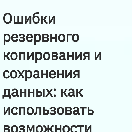
Ошибки
резервного
копирования и
сохранения
данных: как
использовать
возможности