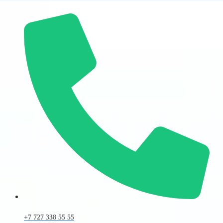
+7 727 338 55 55