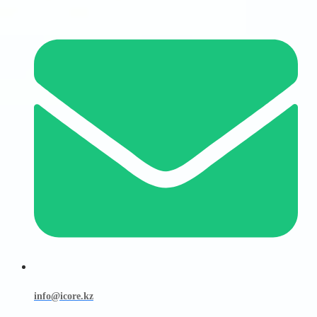
info@icore.kz