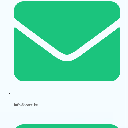
info@icore.kz