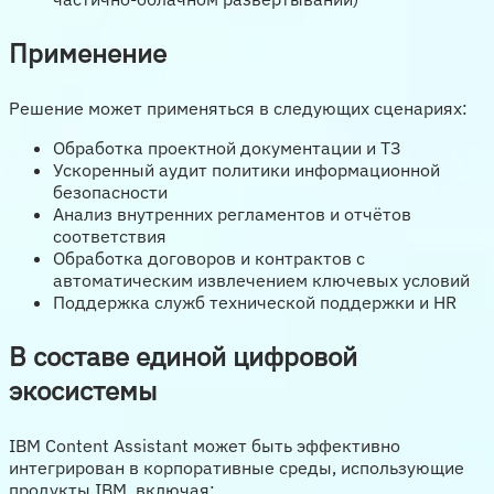
Применение
Решение может применяться в следующих сценариях:
Обработка проектной документации и ТЗ
Ускоренный аудит политики информационной
безопасности
Анализ внутренних регламентов и отчётов
соответствия
Обработка договоров и контрактов с
автоматическим извлечением ключевых условий
Поддержка служб технической поддержки и HR
В составе единой цифровой
экосистемы
IBM Content Assistant может быть эффективно
интегрирован в корпоративные среды, использующие
продукты IBM, включая: