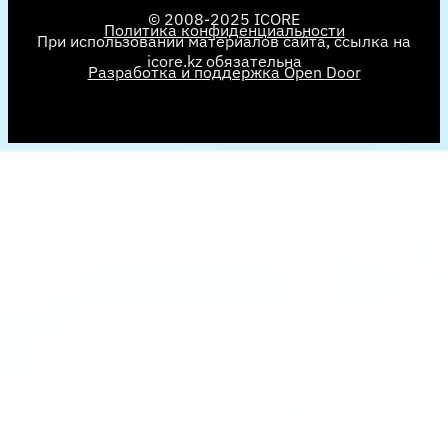
© 2008-2025 ICORE
Политика конфиденциальности
При использовании материалов сайта, ссылка на
icore.kz обязательна
Разработка и поддержка Open Door