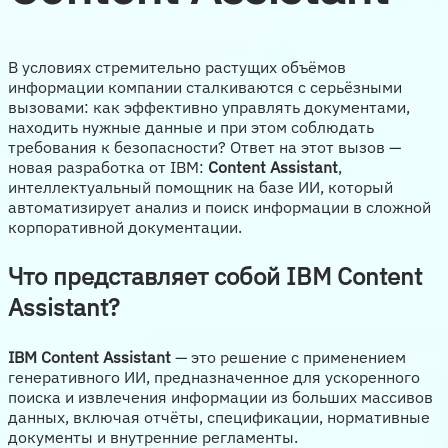
В условиях стремительно растущих объёмов
информации компании сталкиваются с серьёзными
вызовами: как эффективно управлять документами,
находить нужные данные и при этом соблюдать
требования к безопасности? Ответ на этот вызов —
новая разработка от IBM:
Content Assistant
,
интеллектуальный помощник на базе ИИ, который
автоматизирует анализ и поиск информации в сложной
корпоративной документации.
Что представляет собой IBM Content
Assistant?
IBM Content Assistant
— это решение с применением
генеративного ИИ, предназначенное для ускоренного
поиска и извлечения информации из больших массивов
данных, включая отчёты, спецификации, нормативные
документы и внутренние регламенты.