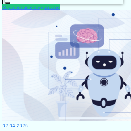
Управление инцидентами
02.04.2025