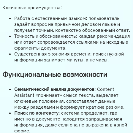
Ключевые преимущества:
Работа с естественным языком: пользователь
задаёт вопрос на привычном деловом языке и
получает точный, контекстно обоснованный ответ.
Точность и обоснованность: каждая рекомендация
или ответ сопровождается ссылками на исходные
фрагменты документа.
Существенная экономия времени: поиск нужной
информации занимает минуты, а не часы.
Функциональные возможности
Семантический анализ документов
: Content
Assistant «понимает» смысл текста, выделяет
ключевые положения, сопоставляет данные
между разделами и формирует краткие резюме.
Поиск по контексту
: система определяет, где
именно в документе находится запрашиваемая
информация, даже если она не выражена в явной
форме.