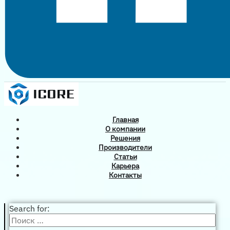
Главная
О компании
Решения
Производители
Статьи
Карьера
Контакты
Search for: