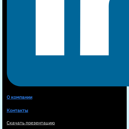
О компании
Контакты
Скачать презентацию