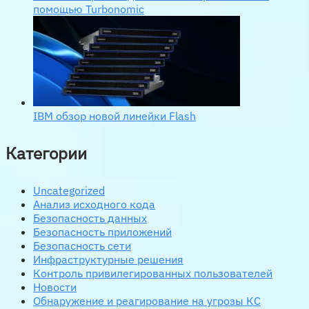
помощью Turbonomic
IBM обзор новой линейки Flash
Категории
Uncategorized
Анализ исходного кода
Безопасность данных
Безопасность приложений
Безопасность сети
Инфраструктурные решения
Контроль привилегированных пользователей
Новости
Обнаружение и реагирование на угрозы КС