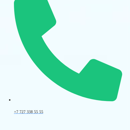
+7 727 338 55 55