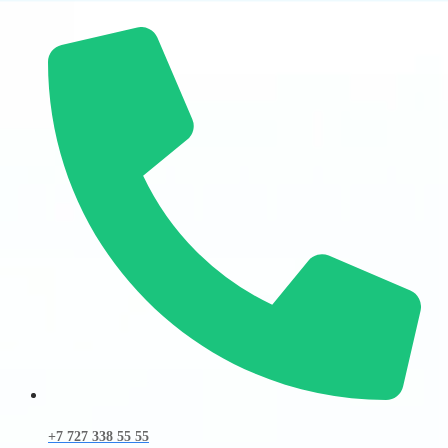
+7 727 338 55 55