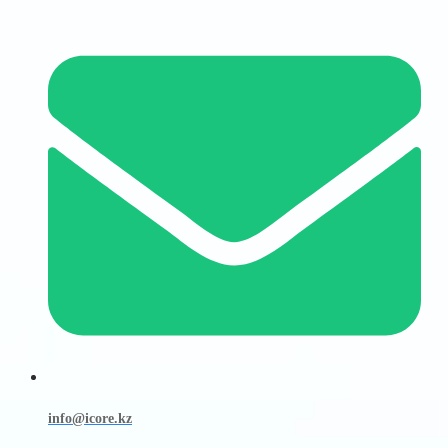
info@icore.kz