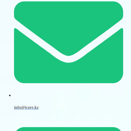
info@icore.kz