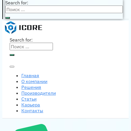
Search for:
Search for:
Главная
О компании
Решения
Производители
Статьи
Карьера
Контакты