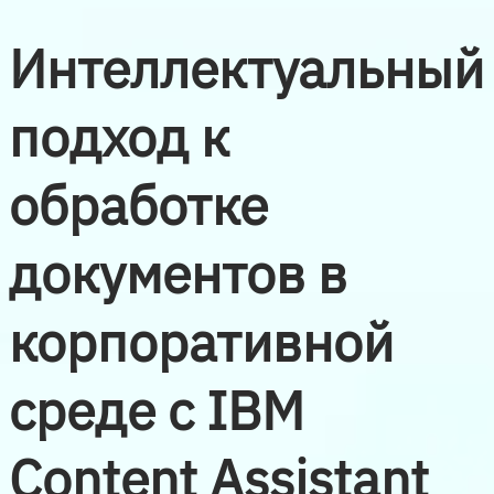
Интеллектуальный
подход к
обработке
документов в
корпоративной
среде с IBM
Content Assistant