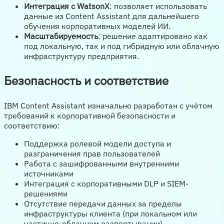
Интеграция с WatsonX
: позволяет использовать
данные из Content Assistant для дальнейшего
обучения корпоративных моделей ИИ.
Масштабируемость
: решение адаптировано как
под локальную, так и под гибридную или облачную
инфраструктуру предприятия.
Безопасность и соответствие
IBM Content Assistant изначально разработан с учётом
требований к корпоративной безопасности и
соответствию:
Поддержка ролевой модели доступа и
разграничения прав пользователей
Работа с зашифрованными внутренними
источниками
Интеграция с корпоративными DLP и SIEM-
решениями
Отсутствие передачи данных за пределы
инфраструктуры клиента (при локальном или
частично-облачном развертывании)