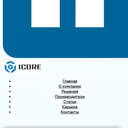
Главная
О компании
Решения
Производители
Статьи
Карьера
Контакты