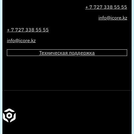
+ 7 727 338 55 55
info@icore.kz
+ 7 727 338 55 55
info@icore.kz
Техническая поддержка