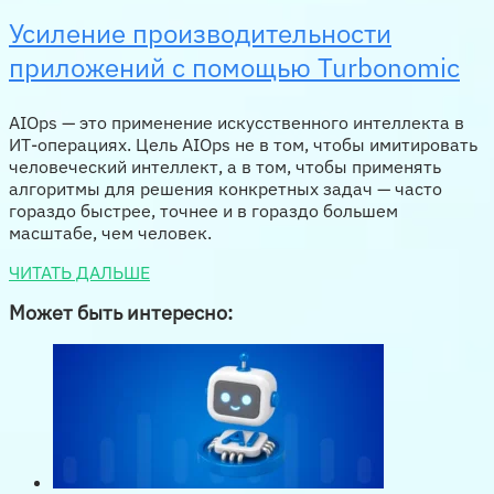
Усиление производительности
приложений с помощью Turbonomic
AIOps — это применение искусственного интеллекта в
ИТ-операциях. Цель AIOps не в том, чтобы имитировать
человеческий интеллект, а в том, чтобы применять
алгоритмы для решения конкретных задач — часто
гораздо быстрее, точнее и в гораздо большем
масштабе, чем человек.
ЧИТАТЬ ДАЛЬШЕ
Может быть интересно: