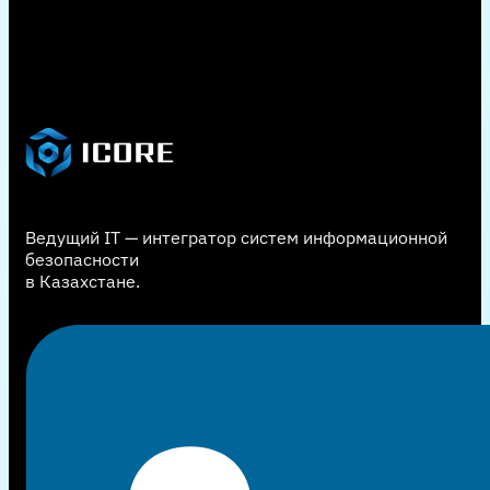
Ведущий IT — интегратор систем информационной
безопасности
в Казахстане.