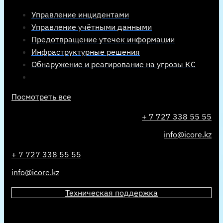
Управление инцидентами
Управление учётными данными
Предотвращение утечек информации
Инфраструктурные решения
Обнаружение и реагирование на угрозы КС
Посмотреть все
+ 7 727 338 55 55
info@icore.kz
+ 7 727 338 55 55
info@icore.kz
Техническая поддержка