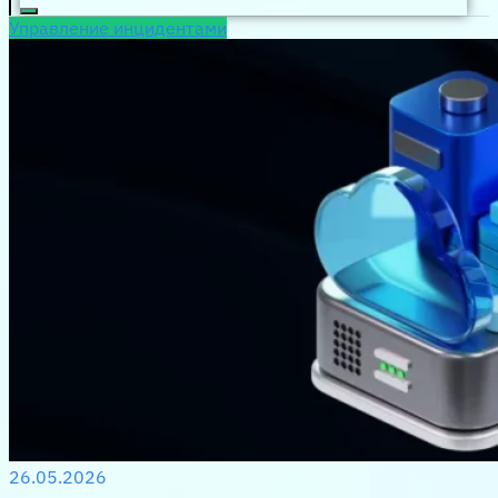
Управление инцидентами
26.05.2026