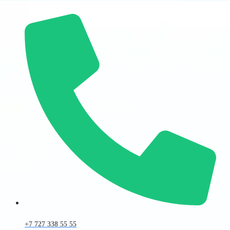
+7 727 338 55 55