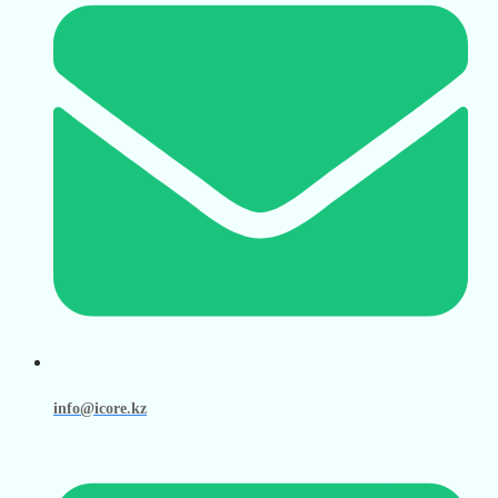
info@icore.kz