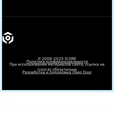
© 2008-2025 ICORE
Политика конфиденциальности
При использовании материалов сайта, ссылка на
icore.kz обязательна
Разработка и поддержка Open Door