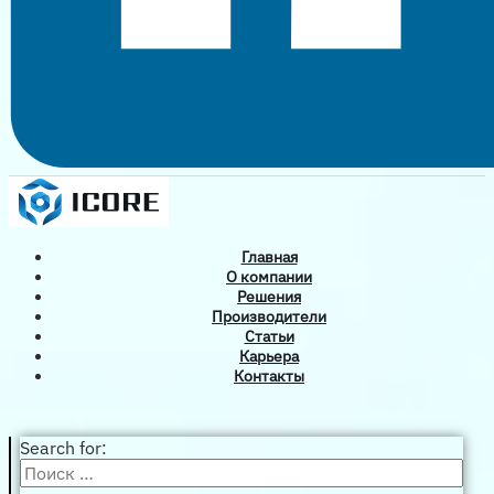
Главная
О компании
Решения
Производители
Статьи
Карьера
Контакты
Search for: