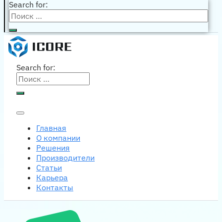
Search for:
Search for:
Главная
О компании
Решения
Производители
Статьи
Карьера
Контакты