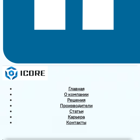
Главная
О компании
Решения
Производители
Статьи
Карьера
Контакты