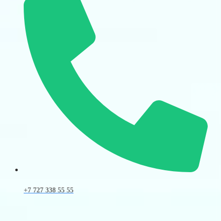
+7 727 338 55 55