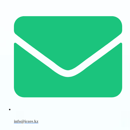
info@icore.kz