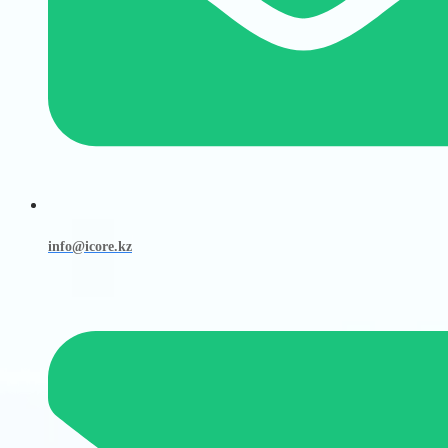
info@icore.kz