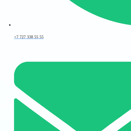
+7 727 338 55 55