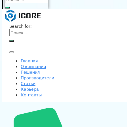
Search for:
Главная
О компании
Решения
Производители
Статьи
Карьера
Контакты