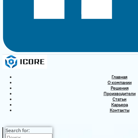
Главная
О компании
Решения
Производители
Статьи
Карьера
Контакты
Search for: