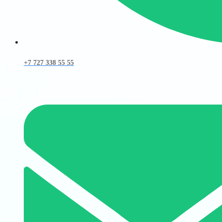
+7 727 338 55 55