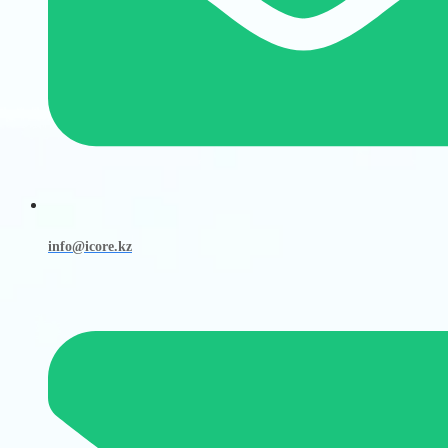
info@icore.kz