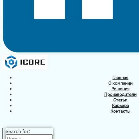
Главная
О компании
Решения
Производители
Статьи
Карьера
Контакты
Search for: