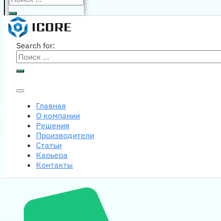
Search for:
Главная
О компании
Решения
Производители
Статьи
Карьера
Контакты