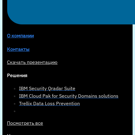
О компании
Контакты
Скачать презентацию
Решения
IBM Security Qradar Suite
IBM Cloud Pak for Security Domains solutions
Trellix Data Loss Prevention
Посмотреть все