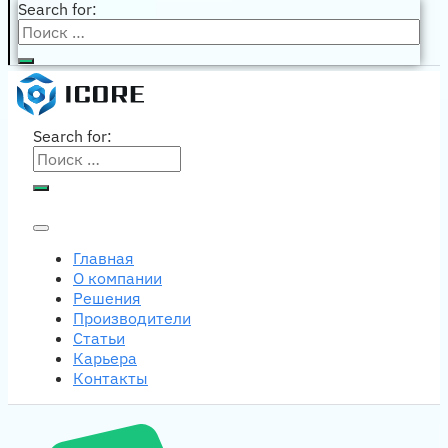
Search for:
Search for:
Главная
О компании
Решения
Производители
Статьи
Карьера
Контакты