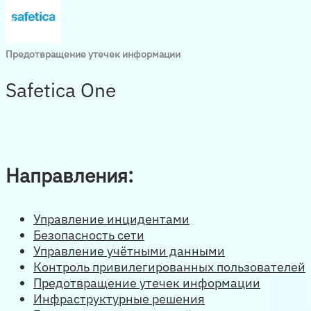
Предотвращение утечек информации
Safetica One
Направления:
Управление инцидентами
Безопасность сети
Управление учётными данными
Контроль привилегированных пользователей
Предотвращение утечек информации
Инфраструктурные решения