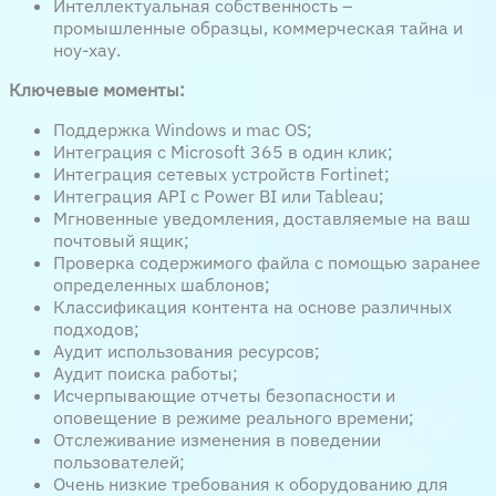
Интеллектуальная собственность –
промышленные образцы, коммерческая тайна и
ноу-хау.
Ключевые моменты:
Поддержка Windows и mac OS;
Интеграция с Microsoft 365 в один клик;
Интеграция сетевых устройств Fortinet;
Интеграция API с Power BI или Tableau;
Мгновенные уведомления, доставляемые на ваш
почтовый ящик;
Проверка содержимого файла с помощью заранее
определенных шаблонов;
Классификация контента на основе различных
подходов;
Аудит использования ресурсов;
Аудит поиска работы;
Исчерпывающие отчеты безопасности и
оповещение в режиме реального времени;
Отслеживание изменения в поведении
пользователей;
Очень низкие требования к оборудованию для