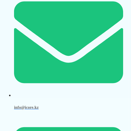
info@icore.kz