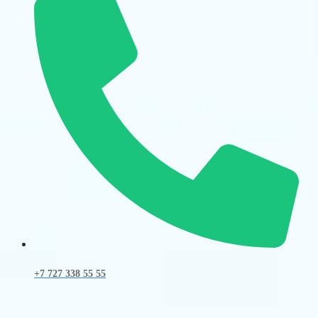
+7 727 338 55 55