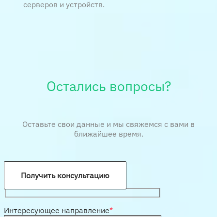
серверов и устройств.
Остались вопросы?
Оставьте свои данные и мы свяжемся с вами в
ближайшее время.
Получить консультацию
Интересующее направление
*