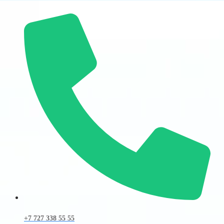
+7 727 338 55 55