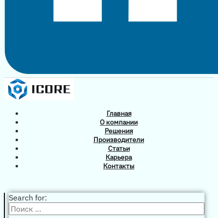
Главная
О компании
Решения
Производители
Статьи
Карьера
Контакты
Search for: