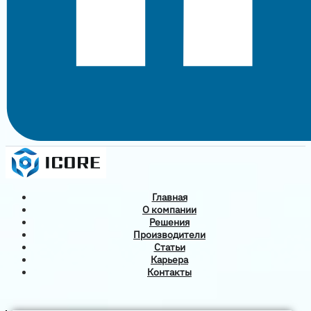
Главная
О компании
Решения
Производители
Статьи
Карьера
Контакты