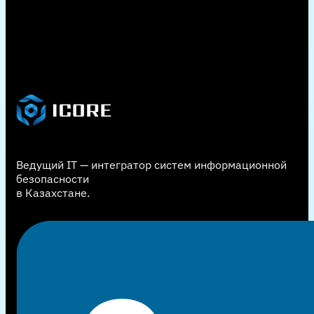
Ведущий IT — интегратор систем информационной
безопасности
в Казахстане.