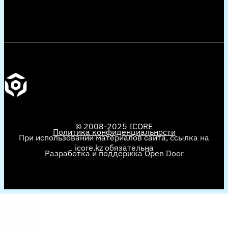
© 2008-2025 ICORE
Политика конфиденциальности
При использовании материалов сайта, ссылка на
icore.kz обязательна
Разработка и поддержка Open Door