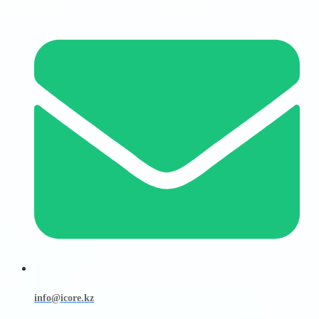
info@icore.kz