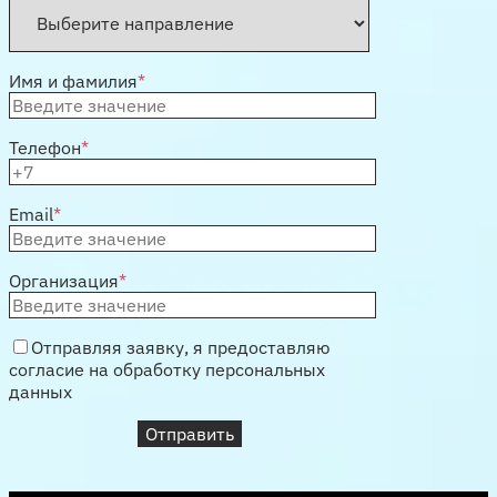
Имя и фамилия
*
Телефон
*
Email
*
Организация
*
Отправляя заявку, я предоставляю
согласие на обработку персональных
данных
Отправить