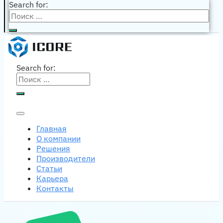
Search for:
Search for:
Главная
О компании
Решения
Производители
Статьи
Карьера
Контакты