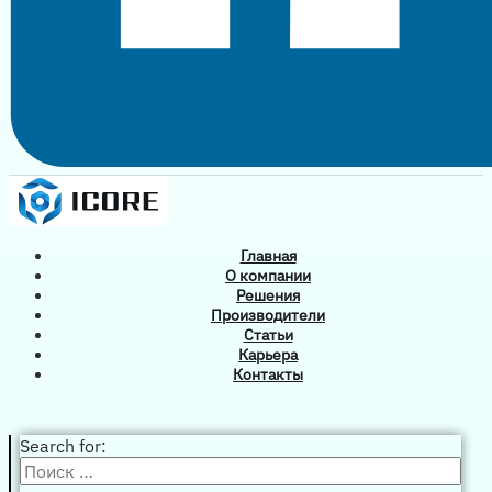
Главная
О компании
Решения
Производители
Статьи
Карьера
Контакты
Search for: