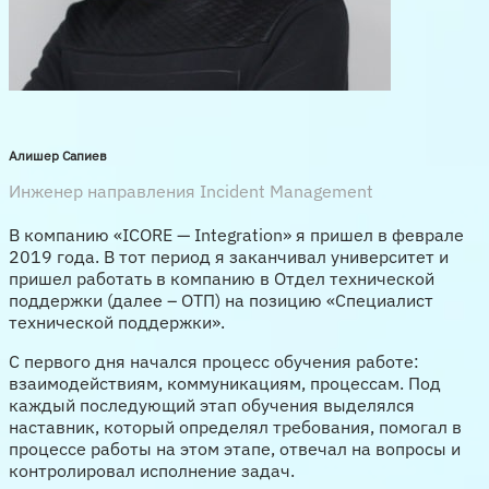
Алишер Сапиев
Инженер направления Incident Management
В компанию «ICORE — Integration» я пришел в феврале
2019 года. В тот период я заканчивал университет и
пришел работать в компанию в Отдел технической
поддержки (далее – ОТП) на позицию «Специалист
технической поддержки».
С первого дня начался процесс обучения работе:
взаимодействиям, коммуникациям, процессам. Под
каждый последующий этап обучения выделялся
наставник, который определял требования, помогал в
процессе работы на этом этапе, отвечал на вопросы и
контролировал исполнение задач.