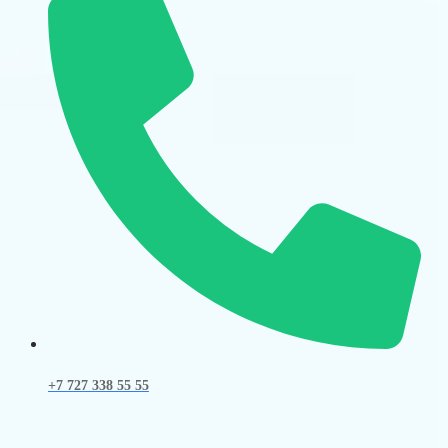
+7 727 338 55 55