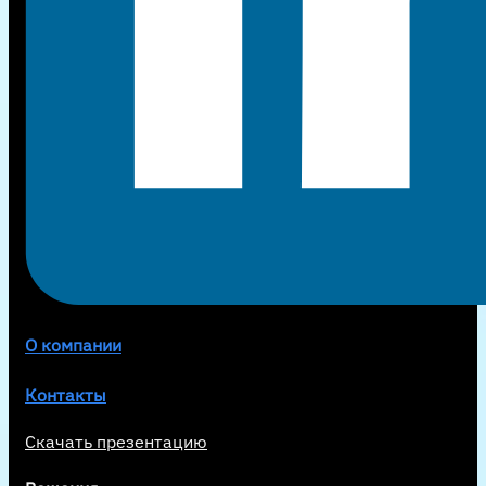
О компании
Контакты
Скачать презентацию