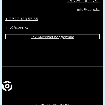
+ 7 727 338 55 55
info@icore.kz
+ 7 727 338 55 55
info@icore.kz
Техническая поддержка