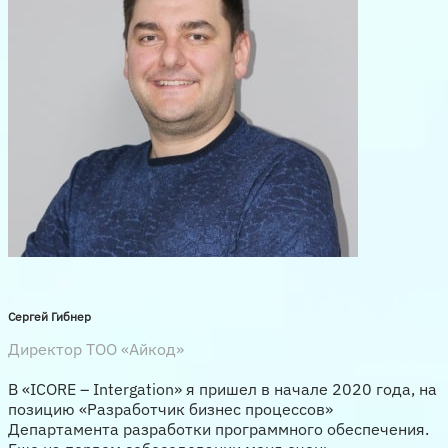
Сергей Гибнер
Директор ТОО «Айкод»
В «ICORE – Intergation» я пришел в начале 2020 года, на
позицию «Разработчик бизнес процессов»
Департамента разработки программного обеспечения.