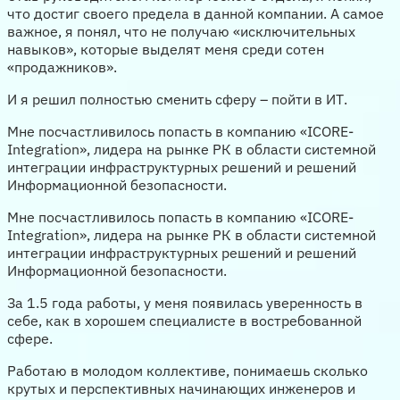
что достиг своего предела в данной компании. А самое
важное, я понял, что не получаю «исключительных
навыков», которые выделят меня среди сотен
«продажников».
И я решил полностью сменить сферу – пойти в ИТ.
Мне посчастливилось попасть в компанию «ICORE-
Integration», лидера на рынке РК в области системной
интеграции инфраструктурных решений и решений
Информационной безопасности.
Мне посчастливилось попасть в компанию «ICORE-
Integration», лидера на рынке РК в области системной
интеграции инфраструктурных решений и решений
Информационной безопасности.
За 1.5 года работы, у меня появилась уверенность в
себе, как в хорошем специалисте в востребованной
сфере.
Работаю в молодом коллективе, понимаешь сколько
крутых и перспективных начинающих инженеров и