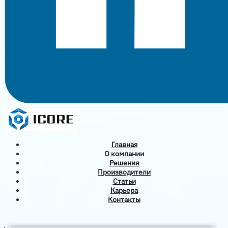
Главная
О компании
Решения
Производители
Статьи
Карьера
Контакты