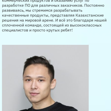
коммерческих продуктов и оказанию услуг по
разработке ПО для различных заказчиков. Постоянно
развиваясь, мы стремимся разрабатывать
качественные продукты, представляя Казахстанские
решения на мировой арене. И всё это благодаря нашей
сплоченной команде, состоящей из высококлассных
специалистов и просто крутых ребят!