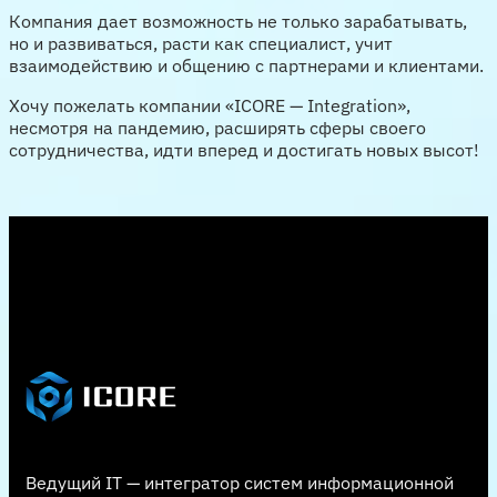
Компания дает возможность не только зарабатывать,
но и развиваться, расти как специалист, учит
взаимодействию и общению с партнерами и клиентами.
Хочу пожелать компании «ICORE — Integration»,
несмотря на пандемию, расширять сферы своего
сотрудничества, идти вперед и достигать новых высот!
Ведущий IT — интегратор систем информационной