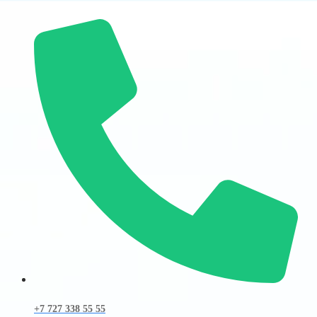
+7 727 338 55 55