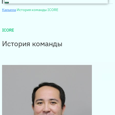
Карьера
История команды ICORE
ICORE
История команды