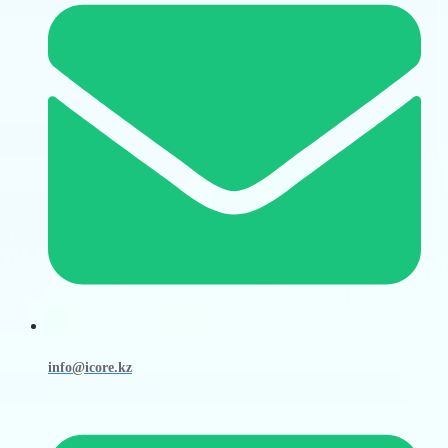
info@icore.kz