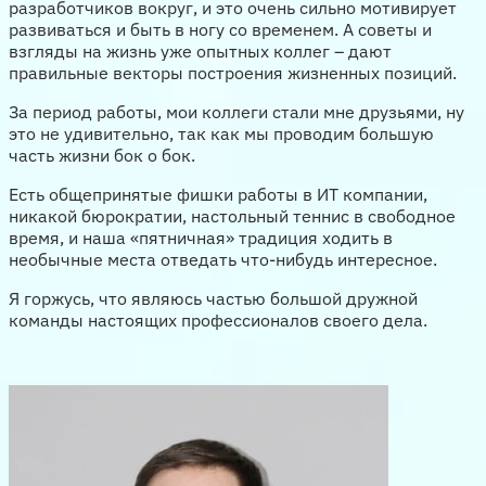
разработчиков вокруг, и это очень сильно мотивирует
развиваться и быть в ногу со временем. А советы и
взгляды на жизнь уже опытных коллег – дают
правильные векторы построения жизненных позиций.
За период работы, мои коллеги стали мне друзьями, ну
это не удивительно, так как мы проводим большую
часть жизни бок о бок.
Есть общепринятые фишки работы в ИТ компании,
никакой бюрократии, настольный теннис в свободное
время, и наша «пятничная» традиция ходить в
необычные места отведать что-нибудь интересное.
Я горжусь, что являюсь частью большой дружной
команды настоящих профессионалов своего дела.