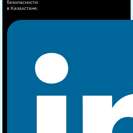
безопасности
в Казахстане.