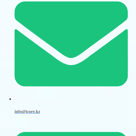
info@icore.kz