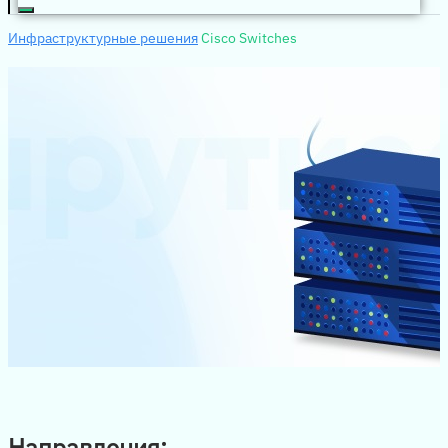
Инфраструктурные решения
Cisco Switches
Направления: