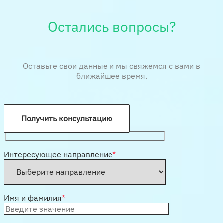
Остались вопросы?
Оставьте свои данные и мы свяжемся с вами в
ближайшее время.
Получить консультацию
Интересующее направление
*
Имя и фамилия
*