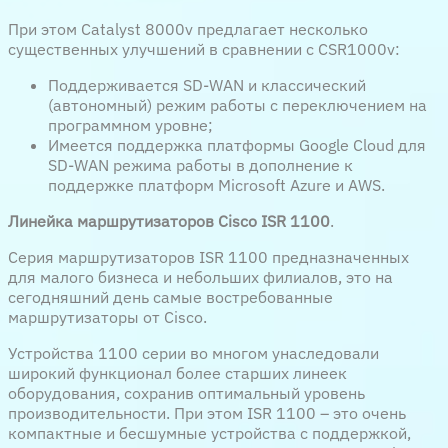
При этом Catalyst 8000v предлагает несколько
существенных улучшений в сравнении с CSR1000v:
Поддерживается SD-WAN и классический
(автономный) режим работы с переключением на
программном уровне;
Имеется поддержка платформы Google Cloud для
SD-WAN режима работы в дополнение к
поддержке платформ Microsoft Azure и AWS.
Линейка маршрутизаторов Cisco ISR 1100
.
Серия маршрутизаторов ISR 1100 предназначенных
для малого бизнеса и небольших филиалов, это на
сегодняшний день самые востребованные
маршрутизаторы от Cisco.
Устройства 1100 серии во многом унаследовали
широкий функционал более старших линеек
оборудования, сохранив оптимальный уровень
производительности. При этом ISR 1100 – это очень
компактные и бесшумные устройства с поддержкой,