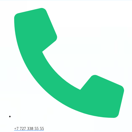
+7 727 338 55 55