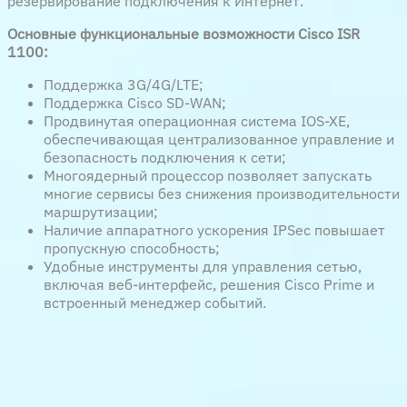
резервирование подключения к Интернет.
Основные функциональные возможности Cisco ISR
1100:
Поддержка 3G/4G/LTE;
Поддержка Cisco SD-WAN;
Продвинутая операционная система IOS-XE,
обеспечивающая централизованное управление и
безопасность подключения к сети;
Многоядерный процессор позволяет запускать
многие сервисы без снижения производительности
маршрутизации;
Наличие аппаратного ускорения IPSec повышает
пропускную способность;
Удобные инструменты для управления сетью,
включая веб-интерфейс, решения Cisco Prime и
встроенный менеджер событий.