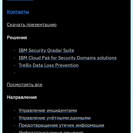
Контакты
Скачать презентацию
Решения
IBM Security Qradar Suite
IBM Cloud Pak for Security Domains solutions
Trellix Data Loss Prevention
Посмотреть все
Направления
Управление инцидентами
Управление учётными данными
Предотвращение утечек информации
Инфраструктурные решения