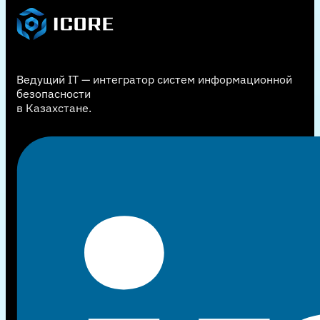
Ведущий IT — интегратор систем информационной
безопасности
в Казахстане.