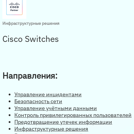
Инфраструктурные решения
Cisco Switches
Направления:
Управление инцидентами
Безопасность сети
Управление учётными данными
Контроль привилегированных пользователей
Предотвращение утечек информации
Инфраструктурные решения