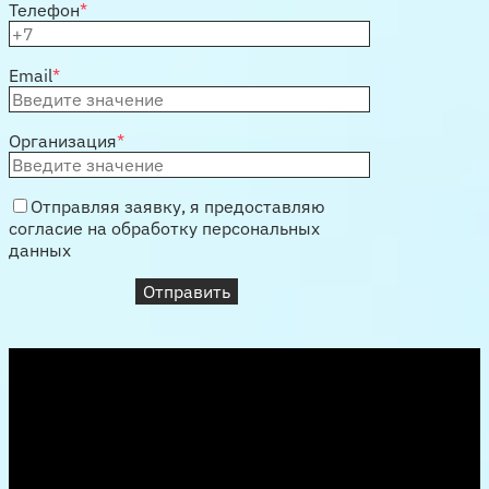
Телефон
*
Email
*
Организация
*
Отправляя заявку, я предоставляю
согласие на обработку персональных
данных
Отправить