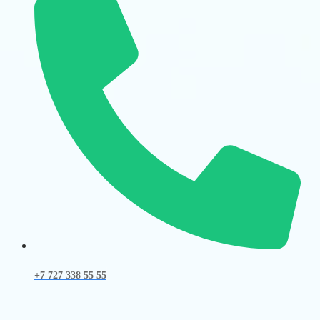
+7 727 338 55 55