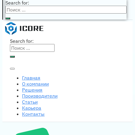
Search for:
Search for:
Главная
О компании
Решения
Производители
Статьи
Карьера
Контакты