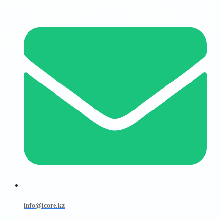
info@icore.kz