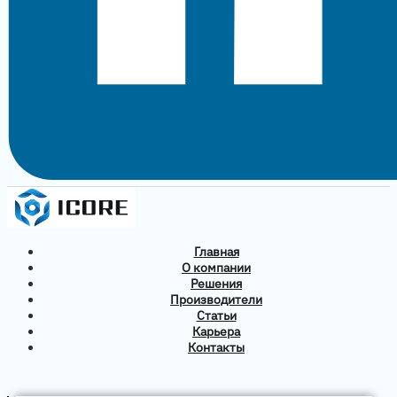
Главная
О компании
Решения
Производители
Статьи
Карьера
Контакты