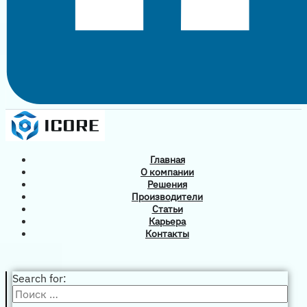
Главная
О компании
Решения
Производители
Статьи
Карьера
Контакты
Search for: