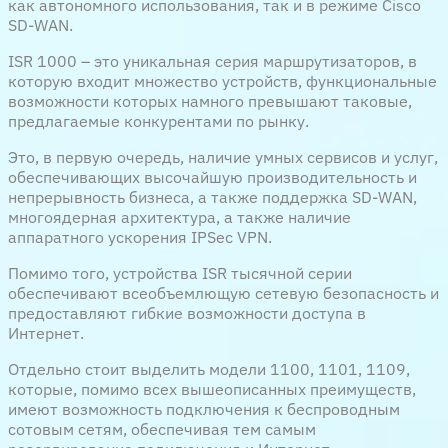
как автономного использования, так и в режиме Cisco
SD-WAN.
ISR 1000 – это уникальная серия маршрутизаторов, в
которую входит множество устройств, функциональные
возможности которых намного превышают таковые,
предлагаемые конкурентами по рынку.
Это, в первую очередь, наличие умных сервисов и услуг,
обеспечивающих высочайшую производительность и
непрерывность бизнеса, а также поддержка SD-WAN,
многоядерная архитектура, а также наличие
аппаратного ускорения IPSec VPN.
Помимо того, устройства ISR тысячной серии
обеспечивают всеобъемлющую сетевую безопасность и
предоставляют гибкие возможности доступа в
Интернет.
Отдельно стоит выделить модели 1100, 1101, 1109,
которые, помимо всех вышеописанных преимуществ,
имеют возможность подключения к беспроводным
сотовым сетям, обеспечивая тем самым