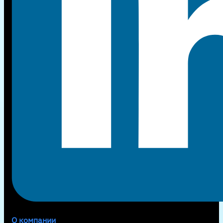
О компании